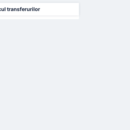
cul transferurilor