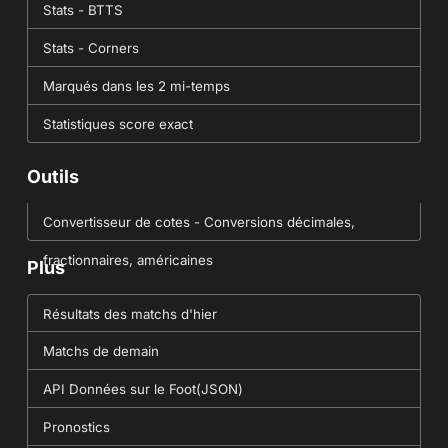
Stats - BTTS
Stats - Corners
Marqués dans les 2 mi-temps
Statistiques score exact
Outils
Convertisseur de cotes - Conversions décimales,
fractionnaires, américaines
Plus
Résultats des matchs d'hier
Matchs de demain
API Données sur le Foot(JSON)
Pronostics