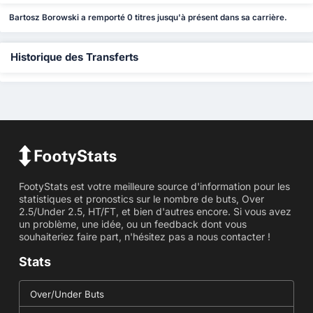
Bartosz Borowski a remporté 0 titres jusqu'à présent dans sa carrière.
Historique des Transferts
FootyStats est votre meilleure source d'information pour les
statistiques et pronostics sur le nombre de buts, Over
2.5/Under 2.5, HT/FT, et bien d'autres encore. Si vous avez
un problème, une idée, ou un feedback dont vous
souhaiteriez faire part, n'hésitez pas a nous contacter !
Stats
Over/Under Buts