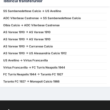
Istoricul transferurilor
SS Sambenedettese Calcio -> US Avellino
ADC Viterbese Castrense -> SS Sambenedettese Calcio
Olbia Calcio -> ADC Viterbese Castrense
AS Varese 1910 -> AS Varese 1910
AS Varese 1910 -> AS Varese 1910
AS Varese 1910 -> Carrarese Calcio
AS Varese 1910 -> US Alessandria Calcio 1912
US Avellino -> Virtus Francavilla
Virtus Francavilla -> FC Turris Neapolis 1944
FC Turris Neapolis 1944 -> Taranto FC 1927
Taranto FC 1927 -> Monopoli Calcio 1966