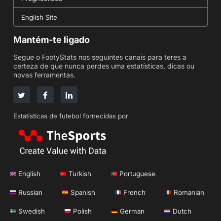
English Site
Mantém-te ligado
Segue o FootyStats nos seguintes canais para teres a
certeza de que nunca perdes uma estatísticas, dicas ou
novas ferramentas.
Estatísticas de futebol fornecidas por
English
Turkish
Portuguese
Russian
Spanish
French
Romanian
Swedish
Polish
German
Dutch