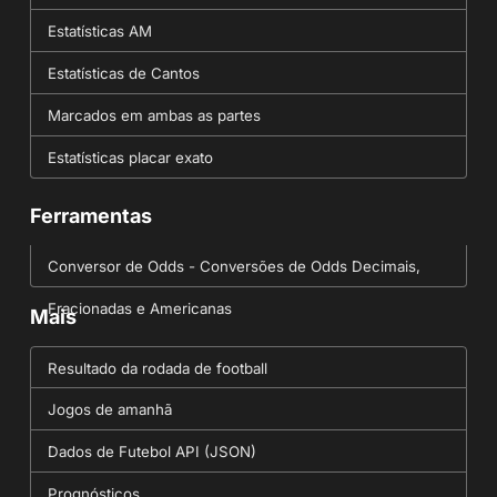
Estatísticas AM
Estatísticas de Cantos
Marcados em ambas as partes
Estatísticas placar exato
Ferramentas
Conversor de Odds - Conversões de Odds Decimais,
Fracionadas e Americanas
Mais
Resultado da rodada de football
Jogos de amanhã
Dados de Futebol API (JSON)
Prognósticos