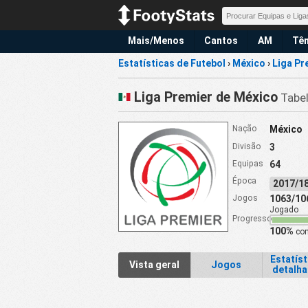
Mais/Menos
Cantos
AM
Tên
Estatísticas de Futebol
›
México
›
Liga Pr
Liga Premier de México
Tabel
Nação
México
Divisão
3
Equipas
64
Época
2017/
Jogos
1063/10
Jogado
Progresso
100%
com
Estatíst
Vista geral
Jogos
detalh