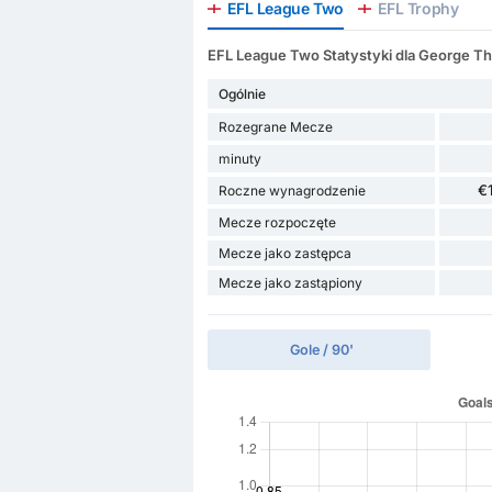
EFL League Two
EFL Trophy
EFL League Two Statystyki dla George 
Ogólnie
Rozegrane Mecze
minuty
€
Roczne wynagrodzenie
Mecze rozpoczęte
Mecze jako zastępca
Mecze jako zastąpiony
Gole / 90'