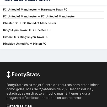
FC United of Manchester -> Harrogate Town FC
FC United of Manchester -> FC United of Manchester
Chester FC -> FC United of Manchester
King's Lynn Town FC -> Chester FC
Histon FC -> King's Lynn Town FC
Hinckley United FC -> Histon FC
FootyStats es tu mejor fuente de recursos para estadísticas
como goles, Más de 2,5/Menos de 2,5, Descanso/Final,
estadísticas en directo y mucho más. Si tienes alguna
pregunta o feedback, no dudes en contactarnos.
Estadísticas