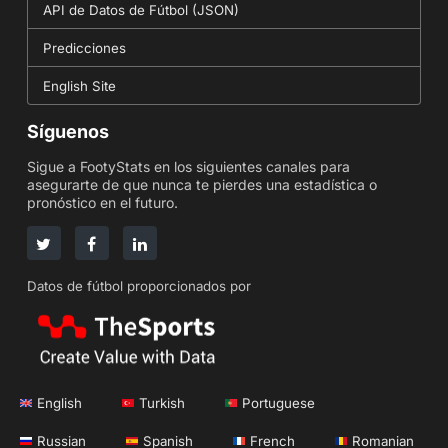
API de Datos de Fútbol (JSON)
Predicciones
English Site
Síguenos
Sigue a FootyStats en los siguientes canales para
asegurarte de que nunca te pierdes una estadística o
pronóstico en el futuro.
Datos de fútbol proporcionados por
English
Turkish
Portuguese
Russian
Spanish
French
Romanian