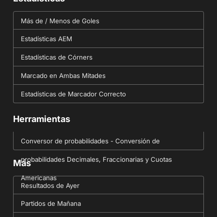
Más de / Menos de Goles
Estadísticas AEM
Estadísticas de Córners
Marcado en Ambas Mitades
Estadísticas de Marcador Correcto
Herramientas
Conversor de probabilidades - Conversión de
probabilidades Decimales, Fraccionarias y Cuotas
Más
Americanas
Resultados de Ayer
Partidos de Mañana