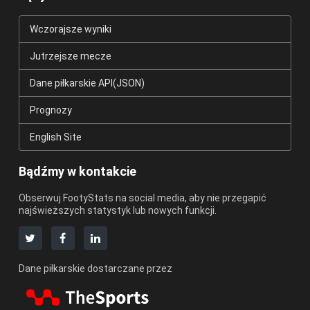
Wczorajsze wyniki
Jutrzejsze mecze
Dane piłkarskie API(JSON)
Prognozy
English Site
Bądźmy w kontakcie
Obserwuj FootyStats na social media, aby nie przegapić
najświeższych statystyk lub nowych funkcji.
Dane piłkarskie dostarczane przez