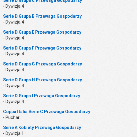
Serie D Grupa C Przewaga Gospodarzy
- Dywizja 4
Serie D Grupa B Przewaga Gospodarzy
- Dywizja 4
Serie D Grupa E Przewaga Gospodarzy
- Dywizja 4
Serie D Grupa F Przewaga Gospodarzy
- Dywizja 4
Serie D Grupa G Przewaga Gospodarzy
- Dywizja 4
Serie D Grupa H Przewaga Gospodarzy
- Dywizja 4
Serie D Grupa I Przewaga Gospodarzy
- Dywizja 4
Coppa Italia Serie C Przewaga Gospodarzy
- Puchar
Serie A Kobiety Przewaga Gospodarzy
- Dywizja 1