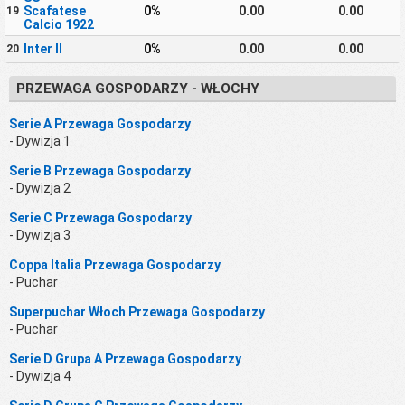
Scafatese
0%
0.00
0.00
19
Calcio 1922
Inter II
0%
0.00
0.00
20
PRZEWAGA GOSPODARZY - WŁOCHY
Serie A Przewaga Gospodarzy
- Dywizja 1
Serie B Przewaga Gospodarzy
- Dywizja 2
Serie C Przewaga Gospodarzy
- Dywizja 3
Coppa Italia Przewaga Gospodarzy
- Puchar
Superpuchar Włoch Przewaga Gospodarzy
- Puchar
Serie D Grupa A Przewaga Gospodarzy
- Dywizja 4