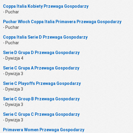
Coppa Italia Kobiety Przewaga Gospodarzy
- Puchar
Puchar Włoch Coppa Italia Primavera Przewaga Gospodarzy
- Puchar
Coppa Italia Serie D Przewaga Gospodarzy
- Puchar
Serie D Grupa D Przewaga Gospodarzy
- Dywizja 4
Serie C Grupa A Przewaga Gospodarzy
- Dywizja 3
Serie C Playoffs Przewaga Gospodarzy
- Dywizja 3
Serie C Group B Przewaga Gospodarzy
- Dywizja 3
Serie C Grupa C Przewaga Gospodarzy
- Dywizja 3
Primavera Women Przewaga Gospodarzy