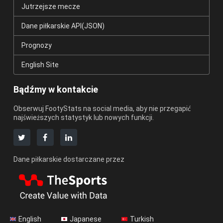
Jutrzejsze mecze
Dane piłkarskie API(JSON)
Prognozy
English Site
Bądźmy w kontakcie
Obserwuj FootyStats na social media, aby nie przegapić
najświeższych statystyk lub nowych funkcji.
Dane piłkarskie dostarczane przez
English
Japanese
Turkish