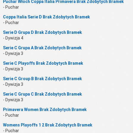
Puchar Włoch Coppa Italia Primavera Brak Zdobytych Bramek
- Puchar
Coppa Italia Serie D Brak Zdobytych Bramek
- Puchar
Serie D Grupa D Brak Zdobytych Bramek
- Dywizja 4
Serie C Grupa A Brak Zdobytych Bramek
- Dywizja 3
Serie C Playoffs Brak Zdobytych Bramek
- Dywizja 3
Serie C Group B Brak Zdobytych Bramek
- Dywizja 3
Serie C Grupa C Brak Zdobytych Bramek
- Dywizja 3
Primavera Women Brak Zdobytych Bramek
- Puchar
Womens Playoffs 1 2 Brak Zdobytych Bramek
- Puchar