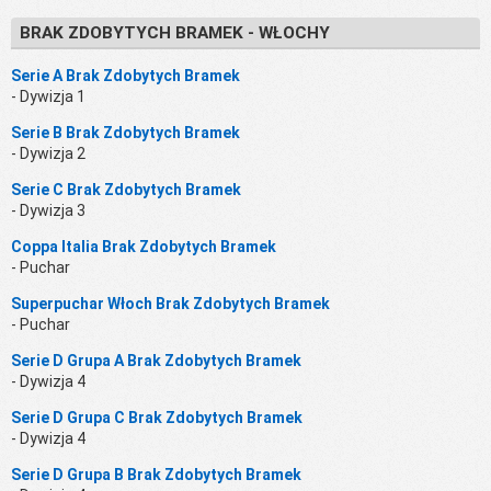
BRAK ZDOBYTYCH BRAMEK - WŁOCHY
Serie A Brak Zdobytych Bramek
- Dywizja 1
Serie B Brak Zdobytych Bramek
- Dywizja 2
Serie C Brak Zdobytych Bramek
- Dywizja 3
Coppa Italia Brak Zdobytych Bramek
- Puchar
Superpuchar Włoch Brak Zdobytych Bramek
- Puchar
Serie D Grupa A Brak Zdobytych Bramek
- Dywizja 4
Serie D Grupa C Brak Zdobytych Bramek
- Dywizja 4
Serie D Grupa B Brak Zdobytych Bramek