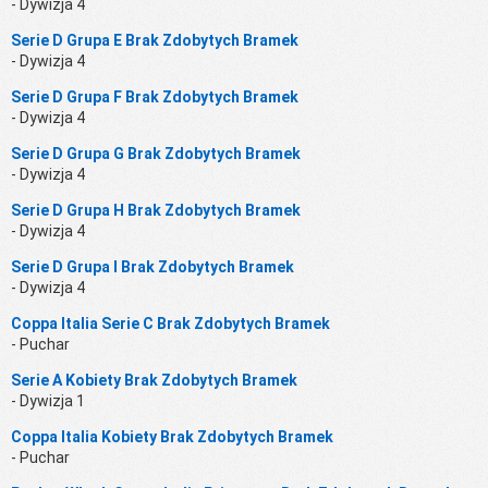
- Dywizja 4
Serie D Grupa E Brak Zdobytych Bramek
- Dywizja 4
Serie D Grupa F Brak Zdobytych Bramek
- Dywizja 4
Serie D Grupa G Brak Zdobytych Bramek
- Dywizja 4
Serie D Grupa H Brak Zdobytych Bramek
- Dywizja 4
Serie D Grupa I Brak Zdobytych Bramek
- Dywizja 4
Coppa Italia Serie C Brak Zdobytych Bramek
- Puchar
Serie A Kobiety Brak Zdobytych Bramek
- Dywizja 1
Coppa Italia Kobiety Brak Zdobytych Bramek
- Puchar