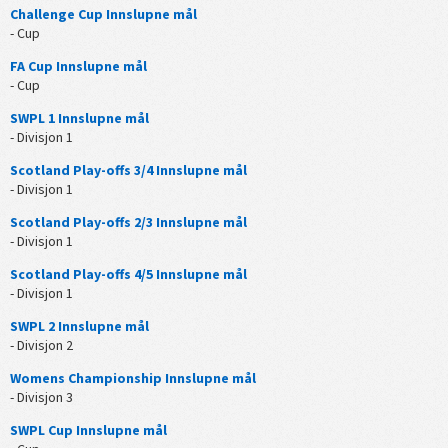
Challenge Cup Innslupne mål
- Cup
FA Cup Innslupne mål
- Cup
SWPL 1 Innslupne mål
- Divisjon 1
Scotland Play-offs 3/4 Innslupne mål
- Divisjon 1
Scotland Play-offs 2/3 Innslupne mål
- Divisjon 1
Scotland Play-offs 4/5 Innslupne mål
- Divisjon 1
SWPL 2 Innslupne mål
- Divisjon 2
Womens Championship Innslupne mål
- Divisjon 3
SWPL Cup Innslupne mål