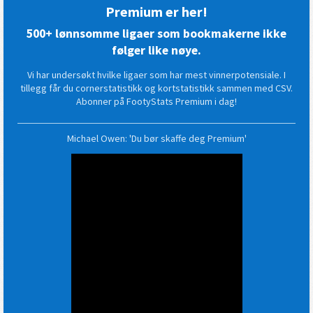
Premium er her!
500+ lønnsomme ligaer som bookmakerne ikke
følger like nøye.
Vi har undersøkt hvilke ligaer som har mest vinnerpotensiale. I
tillegg får du cornerstatistikk og kortstatistikk sammen med CSV.
Abonner på FootyStats Premium i dag!
Michael Owen: 'Du bør skaffe deg Premium'