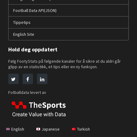
Football Data API(JSON)
Tippetips
English Site
Hold deg oppdatert
Følg FootyStats på følgende kanaler for å sikre at du aldri går
glipp av en statistikk, et tips eller en ny funksjon.
Fotballdata levert av
English
Japanese
Turkish