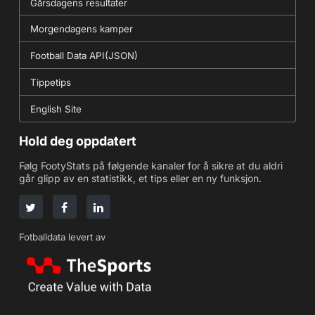
Gårsdagens resultater
Morgendagens kamper
Football Data API(JSON)
Tippetips
English Site
Hold deg oppdatert
Følg FootyStats på følgende kanaler for å sikre at du aldri
går glipp av en statistikk, et tips eller en ny funksjon.
Fotballdata levert av