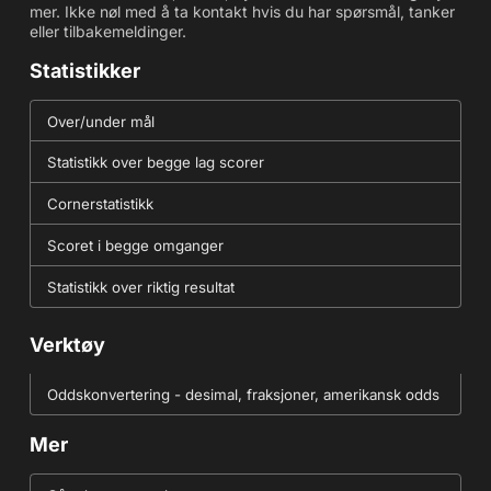
mer. Ikke nøl med å ta kontakt hvis du har spørsmål, tanker
eller tilbakemeldinger.
Statistikker
Over/under mål
Statistikk over begge lag scorer
Cornerstatistikk
Scoret i begge omganger
Statistikk over riktig resultat
Verktøy
Oddskonvertering - desimal, fraksjoner, amerikansk odds
Mer