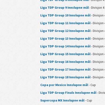
Liga TDP Group 9 Innslupne mål
- Divisjon 4
Liga TDP Group 10 Innslupne mål
- Divisjon 
Liga TDP Group 11 Innslupne mål
- Divisjon 
Liga TDP Group 12 Innslupne mål
- Divisjon 
Liga TDP Group 13 Innslupne mål
- Divisjon 
Liga TDP Group 14 Innslupne mål
- Divisjon 
Liga TDP Group 15 Innslupne mål
- Divisjon 
Liga TDP Group 16 Innslupne mål
- Divisjon 
Liga TDP Group 17 Innslupne mål
- Divisjon 
Liga TDP Group 18 Innslupne mål
- Divisjon 
Copa por Mexico Innslupne mål
- Cup
Liga TDP Group Finals Innslupne mål
- Divi
Supercopa MX Innslupne mål
- Cup