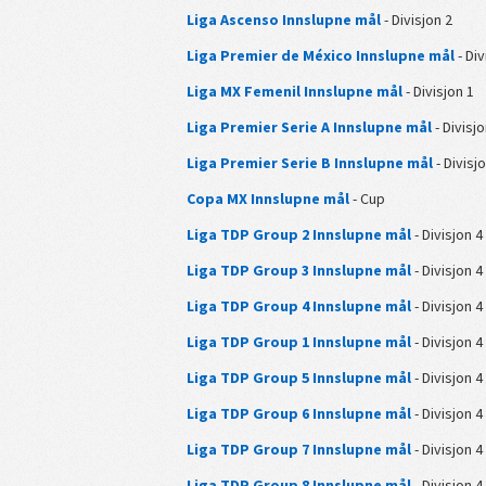
Liga Ascenso Innslupne mål
- Divisjon 2
Liga Premier de México Innslupne mål
- Div
Liga MX Femenil Innslupne mål
- Divisjon 1
Liga Premier Serie A Innslupne mål
- Divisjo
Liga Premier Serie B Innslupne mål
- Divisj
Copa MX Innslupne mål
- Cup
Liga TDP Group 2 Innslupne mål
- Divisjon 4
Liga TDP Group 3 Innslupne mål
- Divisjon 4
Liga TDP Group 4 Innslupne mål
- Divisjon 4
Liga TDP Group 1 Innslupne mål
- Divisjon 4
Liga TDP Group 5 Innslupne mål
- Divisjon 4
Liga TDP Group 6 Innslupne mål
- Divisjon 4
Liga TDP Group 7 Innslupne mål
- Divisjon 4
Liga TDP Group 8 Innslupne mål
- Divisjon 4