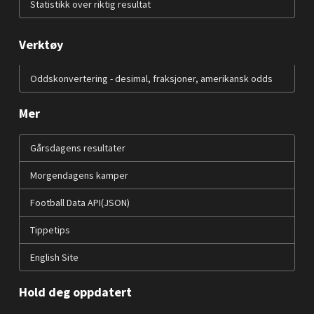
Statistikk over riktig resultat
Verktøy
Oddskonvertering - desimal, fraksjoner, amerikansk odds
Mer
Gårsdagens resultater
Morgendagens kamper
Football Data API(JSON)
Tippetips
English Site
Hold deg oppdatert