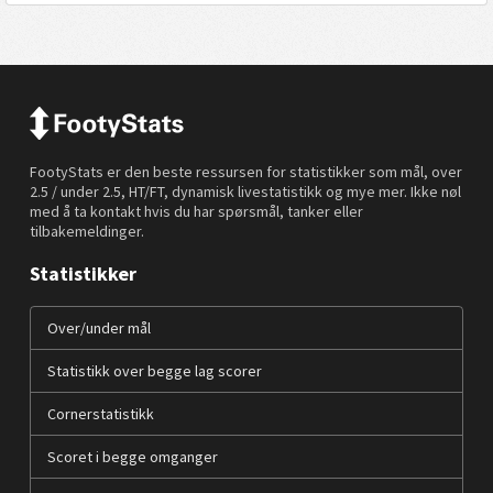
FootyStats er den beste ressursen for statistikker som mål, over
2.5 / under 2.5, HT/FT, dynamisk livestatistikk og mye mer. Ikke nøl
med å ta kontakt hvis du har spørsmål, tanker eller
tilbakemeldinger.
Statistikker
Over/under mål
Statistikk over begge lag scorer
Cornerstatistikk
Scoret i begge omganger