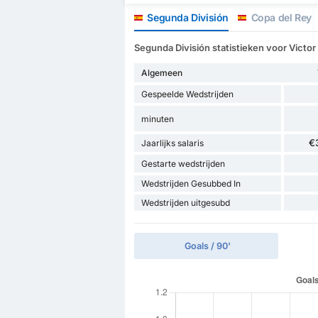
Segunda División
Copa del Rey
Segunda División statistieken voor Victor
Algemeen
Gespeelde Wedstrijden
minuten
€
Jaarlijks salaris
Gestarte wedstrijden
Wedstrijden Gesubbed In
Wedstrijden uitgesubd
Goals / 90'