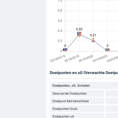
Doelpunten en xG (Verwachte Doelp
Doelpunten, xG, Schoten
Gescoorde Doelpunten
Doelpunt Betrokkenheid
Doelpunten thuis
Doelpunten uit