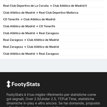
Real Club Deportivo de La Coruña -> Club Atlético de Madrid II
Club Atlético de Madrid -> Real Club Deportivo Mallorca
CD Tenerife -> Club Atlético de Madrid
Club Atlético de Madrid -> CD Tenerife
Club Atlético de Madrid -> Real Zaragoza
Real Zaragoza -> Club Atlético de Madrid
Real Zaragoza -> Club Atlético de Madrid
Club Atlético de Madrid -> Real Zaragoza
FootyStats è il tuo miglior riferimento per statistiche come
gol segnati, Over 2.5/Under 2.5, 1T/Full Time, statistiche
dinamiche in-play e altro ancora. Se hai domande, proposte