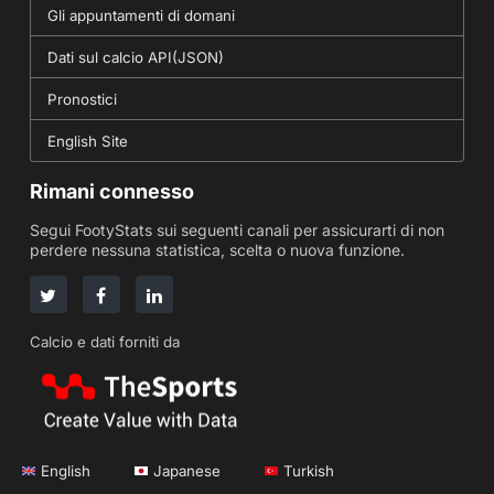
Gli appuntamenti di domani
Dati sul calcio API(JSON)
Pronostici
English Site
Rimani connesso
Segui FootyStats sui seguenti canali per assicurarti di non
perdere nessuna statistica, scelta o nuova funzione.
Calcio e dati forniti da
English
Japanese
Turkish