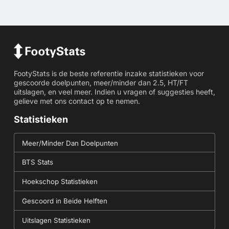
FootyStats is de beste referentie inzake statistieken voor
gescoorde doelpunten, meer/minder dan 2.5, HT/FT
uitslagen, en veel meer. Indien u vragen of suggesties heeft,
gelieve met ons contact op te nemen.
Statistieken
Meer/Minder Dan Doelpunten
BTS Stats
Hoekschop Statistieken
Gescoord in Beide Helften
Uitslagen Statistieken