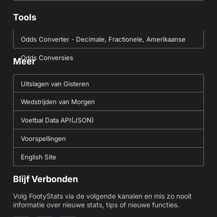
Tools
Odds Converter - Decimale, Fractionele, Amerikaanse
Odds Conversies
Meer
Uitslagen van Gisteren
Wedstrijden van Morgen
Voetbal Data API(JSON)
Voorspellingen
English Site
Blijf Verbonden
Volg FootyStats via de volgende kanalen en mis zo nooit
informatie over nieuwe stats, tips of nieuwe functies.