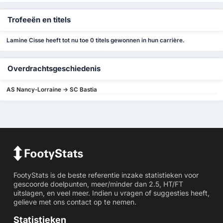
Trofeeën en titels
Lamine Cisse heeft tot nu toe 0 titels gewonnen in hun carrière.
Overdrachtsgeschiedenis
AS Nancy-Lorraine -> SC Bastia
FootyStats is de beste referentie inzake statistieken voor
gescoorde doelpunten, meer/minder dan 2.5, HT/FT
uitslagen, en veel meer. Indien u vragen of suggesties heeft,
gelieve met ons contact op te nemen.
Statistieken