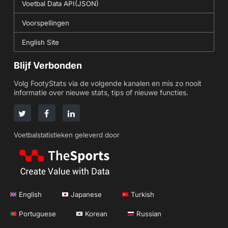
Voetbal Data API(JSON)
Voorspellingen
English Site
Blijf Verbonden
Volg FootyStats via de volgende kanalen en mis zo nooit
informatie over nieuwe stats, tips of nieuwe functies.
Voetbalstatistieken geleverd door
English
Japanese
Turkish
Portuguese
Korean
Russian