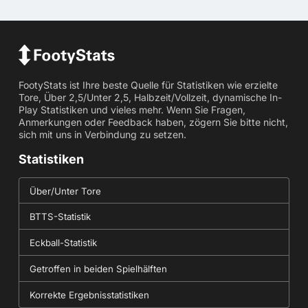
FootyStats ist Ihre beste Quelle für Statistiken wie erzielte
Tore, Über 2,5/Unter 2,5, Halbzeit/Vollzeit, dynamische In-
Play Statistiken und vieles mehr. Wenn Sie Fragen,
Anmerkungen oder Feedback haben, zögern Sie bitte nicht,
sich mit uns in Verbindung zu setzen.
Statistiken
Über/Unter Tore
BTTS-Statistik
Eckball-Statistik
Getroffen in beiden Spielhälften
Korrekte Ergebnisstatistiken