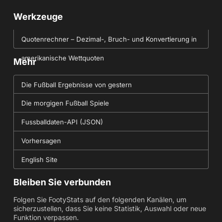
Werkzeuge
Quotenrechner – Dezimal-, Bruch- und Konvertierung in
amerikanische Wettquoten
Mehr
Die Fußball Ergebnisse von gestern
Die morgigen Fußball Spiele
Fussballdaten-API (JSON)
Vorhersagen
English Site
Bleiben Sie verbunden
Folgen Sie FootyStats auf den folgenden Kanälen, um
sicherzustellen, dass Sie keine Statistik, Auswahl oder neue
Funktion verpassen.