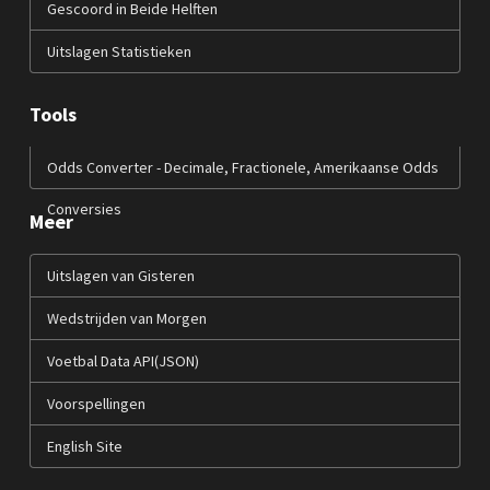
Gescoord in Beide Helften
Uitslagen Statistieken
Tools
Odds Converter - Decimale, Fractionele, Amerikaanse Odds
Conversies
Meer
Uitslagen van Gisteren
Wedstrijden van Morgen
Voetbal Data API(JSON)
Voorspellingen
English Site