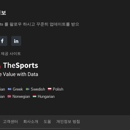
정보
Stats 를 팔로우 하시고 꾸준히 업데이트를 받으
 제공 사이트
ian
Greek
Swedish
Polish
ian
Norwegian
Hungarian
고객센터
회사소개
도움
개인정보 방침