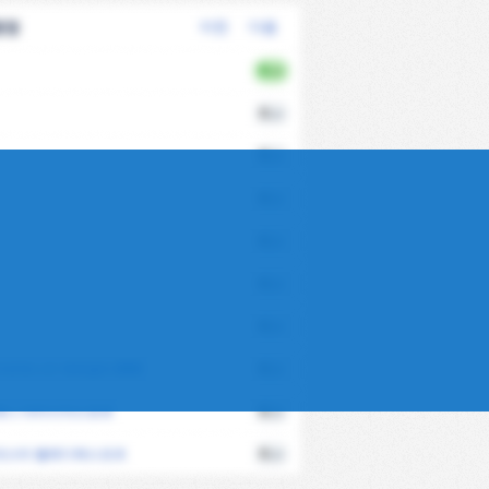
원정
이전
다음
0
xG
0
xG
0
xG
0
xG
0
xG
0
xG
0
xG
카라데니즈 에레글리 BSK
0
xG
예니 아마시아스포르
0
xG
파스타 벨레디예스포르
0
xG