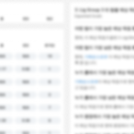
3. Lig Group 3 의 팀별 예상 
Expected Goals
홈
원정
평균
어떤 팀이 가장 높은 예상 득점
현재,
이 예상 득점 0 골로 3. Lig 
홈
원정
총 득점
어떤 팀이 가장 낮은 예상 득점
N/A
N/A
10
현재,
기레순스포르
이 예상 득점 0 
록 중 입니다.
1.17
0.82
1
누가 홈에서 가장 높은 예상 득
기레순스포르
이 예상 득점 0 로 
N/A
N/A
8
고 있습니다.
N/A
N/A
2
누가 홈에서 가장 낮은 예상 득
이 예상 득점 0 로 현재 홈에서 가
N/A
N/A
7
누가 원정에서 가장 높은 예상 
1.33
0.34
6
이 예상 득점 0 로 현재 원정에서 
N/A
N/A
1