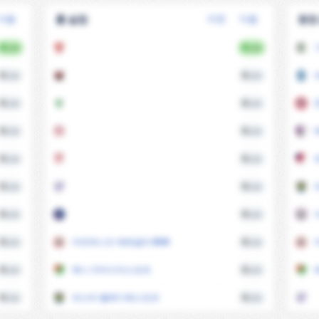
다음
홈 실점
이전
다음
원정
0
0
xGA
xGA
0
0
xGA
xGA
0
0
xGA
xGA
0
0
xGA
xGA
0
0
xGA
xGA
0
0
xGA
xGA
0
0
xGA
xGA
0
카라데니즈 에레글리 BSK
0
xGA
xGA
0
예니 아마시아스포르
0
xGA
xGA
0
파스타 벨레디예스포르
0
xGA
xGA