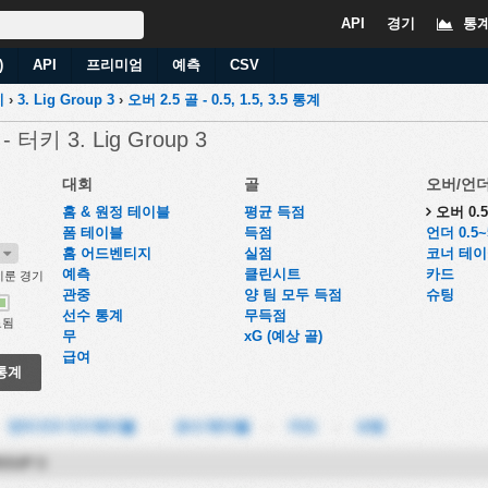
API
경기
통
)
API
프리미엄
예측
CSV
키
›
3. Lig Group 3
›
오버 2.5 골 - 0.5, 1.5, 3.5 통계
계
- 터키 3. Lig Group 3
대회
골
오버/언
홈 & 원정 테이블
평균 득점
오버 0.
폼 테이블
득점
언더 0.5
6
홈 어드벤티지
실점
코너 테
예측
클린시트
카드
룬 경기
관중
양 팀 모두 득점
슈팅
선수 통계
무득점
료됨
무
xG (예상 골)
급여
통계
-
언더 0.5~5.5 테이블
-
코너 테이블
-
카드
-
슈팅
ROUP 3