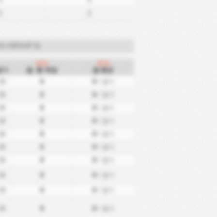
0
0
0
0
LIG GROUP 3)
원정
원정
경기
총 득점
평균
15
0
0
/ 경기
15
0
0
/ 경기
15
0
0
/ 경기
15
0
0
/ 경기
15
0
0
/ 경기
15
0
0
/ 경기
15
0
0
/ 경기
15
0
0
/ 경기
15
0
0
/ 경기
15
0
0
/ 경기