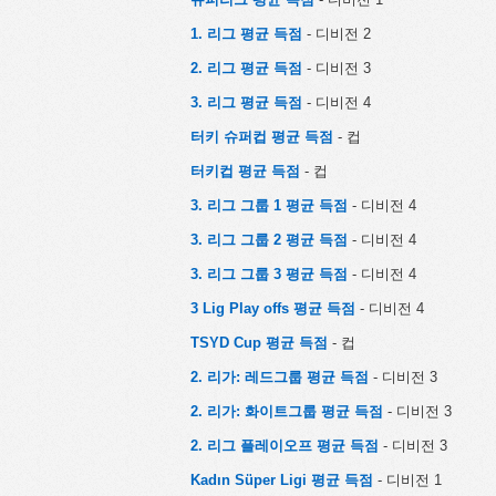
1. 리그 평균 득점
- 디비전 2
2. 리그 평균 득점
- 디비전 3
3. 리그 평균 득점
- 디비전 4
터키 슈퍼컵 평균 득점
- 컵
터키컵 평균 득점
- 컵
3. 리그 그룹 1 평균 득점
- 디비전 4
3. 리그 그룹 2 평균 득점
- 디비전 4
3. 리그 그룹 3 평균 득점
- 디비전 4
3 Lig Play offs 평균 득점
- 디비전 4
TSYD Cup 평균 득점
- 컵
2. 리가: 레드그룹 평균 득점
- 디비전 3
2. 리가: 화이트그룹 평균 득점
- 디비전 3
2. 리그 플레이오프 평균 득점
- 디비전 3
Kadın Süper Ligi 평균 득점
- 디비전 1