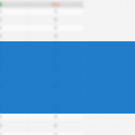
홈
원정
0
0
0
0
0
0
0
0
0
0
0
0
0
0
0
0
0
0
0
0
0
0
0
0
0
0
0
0