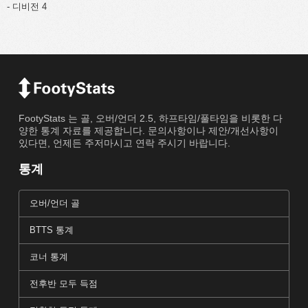
- 디비전 4
FootyStats 는 골, 오버/언더 2.5, 하프타임/풀타임을 비롯한 다
양한 통계 자료를 제공합니다. 문의사항이나 제안/개선사항이
있다면, 언제든 주저마시고 연락 주시기 바랍니다.
통계
오버/언더 골
BTTS 통계
코너 통계
전후반 모두 득점