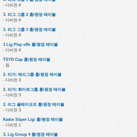
- 디비전 4
3. 리그 그룹 2 홈/원정 테이블
- 디비전 4
3. 리그 그룹 3 홈/원정 테이블
- 디비전 4
3 Lig Play offs 홈/원정 테이블
- 디비전 4
TSYD Cup 홈/원정 테이블
- 컵
2. 리가: 레드그룹 홈/원정 테이블
- 디비전 3
2. 리가: 화이트그룹 홈/원정 테이블
- 디비전 3
2. 리그 플레이오프 홈/원정 테이블
- 디비전 3
Kadın Süper Ligi 홈/원정 테이블
- 디비전 1
3. Lig Group 4 홈/원정 테이블