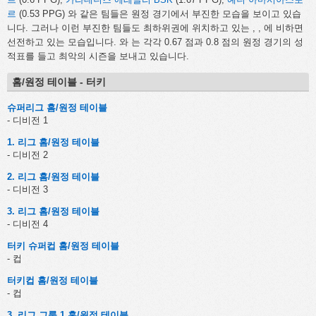
르
(0.53 PPG) 와 같은 팀들은 원정 경기에서 부진한 모습을 보이고 있습
니다. 그러나 이런 부진한 팀들도 최하위권에 위치하고 있는
,
,
에 비하면
선전하고 있는 모습입니다.
와
는 각각 0.67 점과 0.8 점의 원정 경기의 성
적표를 들고 최악의 시즌을 보내고 있습니다.
홈/원정 테이블 - 터키
슈퍼리그 홈/원정 테이블
- 디비전 1
1. 리그 홈/원정 테이블
- 디비전 2
2. 리그 홈/원정 테이블
- 디비전 3
3. 리그 홈/원정 테이블
- 디비전 4
터키 슈퍼컵 홈/원정 테이블
- 컵
터키컵 홈/원정 테이블
- 컵
3. 리그 그룹 1 홈/원정 테이블