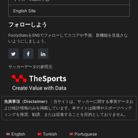
English Site
フォローしよう
FootyStatsをSNSでフォローしてスコアや予測、新機能を見逃さな
いようにしましょう。
サッカーデータの参照元
免責事項（Disclaimer）
: 当サイトは、サッカーに関する事実データお
よび統計情報のみを掲載しています。本サイトは賭博やスポーツベッテ
ィングを推奨、勧誘、または促進することを目的としておりません。
English
Turkish
Portuguese