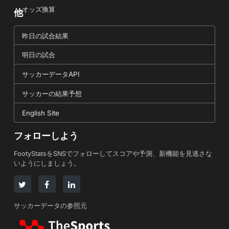
オッズ換算
他
昨日の試合結果
明日の試合
サッカーデータAPI
サッカーの結果予想
English Site
フォローしよう
FootyStatsをSNSでフォローしてスコアや予測、新機能を見逃さな
いようにしましょう。
サッカーデータの参照元