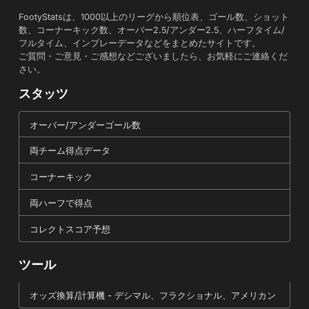
FootyStatsは、1000以上のリーグから順位表、ゴール数、ショット
数、コーナーキック数、オーバー2.5/アンダー2.5、ハーフタイム/
フルタイム、インプレーデータなどをまとめたサイトです。
ご質問・ご意見・ご感想などございましたら、お気軽にご連絡くだ
さい。
スタッツ
オーバー/アンダーゴール数
両チーム得点データ
コーナーキック
両ハーフで得点
コレクトスコア予想
ツール
オッズ換算/計算機 - デシマル、フラクショナル、アメリカン