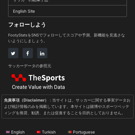
English Site
フォローしよう
FootyStatsをSNSでフォローしてスコアや予測、新機能を見逃さな
いようにしましょう。
サッカーデータの参照元
免責事項（Disclaimer）
: 当サイトは、サッカーに関する事実データお
よび統計情報のみを掲載しています。本サイトは賭博やスポーツベッテ
ィングを推奨、勧誘、または促進することを目的としておりません。
English
Turkish
Portuguese