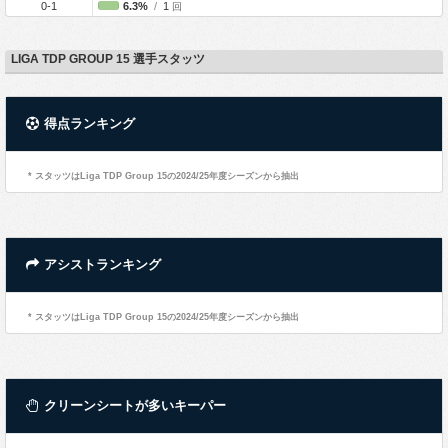
0-1
6.3%
/
1
回
LIGA TDP GROUP 15 選手スタッツ
得点ランキング
* スタッツはLiga TDP Group 15の2024/25年度シーズンから抽出
アシストランキング
* スタッツはLiga TDP Group 15の2024/25年度シーズンから抽出
クリーンシートが多いキーパー