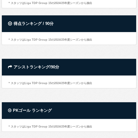
* スタッツはLiga TDP Group 15の2024/25年度シーズンから抽出
得点ランキング / 90分
* スタッツはLiga TDP Group 15の2024/25年度シーズンから抽出
アシストランキング/90分
* スタッツはLiga TDP Group 15の2024/25年度シーズンから抽出
PKゴール ランキング
* スタッツはLiga TDP Group 15の2024/25年度シーズンから抽出