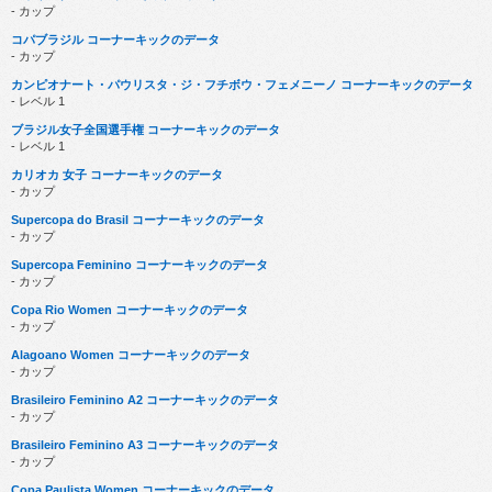
- カップ
コパブラジル コーナーキックのデータ
- カップ
カンピオナート・パウリスタ・ジ・フチボウ・フェメニーノ コーナーキックのデータ
- レベル 1
ブラジル女子全国選手権 コーナーキックのデータ
- レベル 1
カリオカ 女子 コーナーキックのデータ
- カップ
Supercopa do Brasil コーナーキックのデータ
- カップ
Supercopa Feminino コーナーキックのデータ
- カップ
Copa Rio Women コーナーキックのデータ
- カップ
Alagoano Women コーナーキックのデータ
- カップ
Brasileiro Feminino A2 コーナーキックのデータ
- カップ
Brasileiro Feminino A3 コーナーキックのデータ
- カップ
Copa Paulista Women コーナーキックのデータ