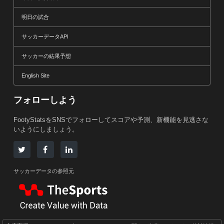
明日の試合
サッカーデータAPI
サッカーの結果予想
English Site
フォローしよう
FootyStatsをSNSでフォローしてスコアや予測、新機能を見逃さな
いようにしましょう。
サッカーデータの参照元