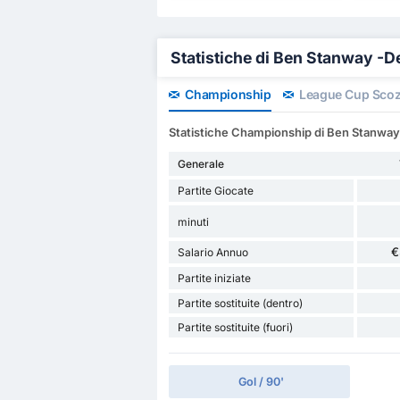
Statistiche di Ben Stanway -De
Championship
League Cup Sco
Statistiche Championship di Ben Stanway
Generale
Partite Giocate
minuti
€
Salario Annuo
Partite iniziate
Partite sostituite (dentro)
Partite sostituite (fuori)
Gol / 90'