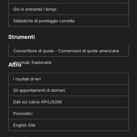
Gol in entrambi i tempi
Statistiche di punteggio corrette
Strumenti
Convertitore di quote - Conversioni di quote americane
decimali, frazionarie
Altro
I risultati di ieri
Gli appuntamenti di domani
Dati sul calcio API(JSON)
Pronostici
English Site