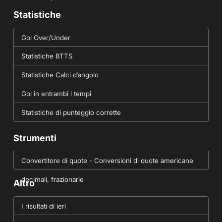
Statistiche
Gol Over/Under
Statistiche BTTS
Statistiche Calci d’angolo
Gol in entrambi i tempi
Statistiche di punteggio corrette
Strumenti
Convertitore di quote - Conversioni di quote americane
decimali, frazionarie
Altro
I risultati di ieri