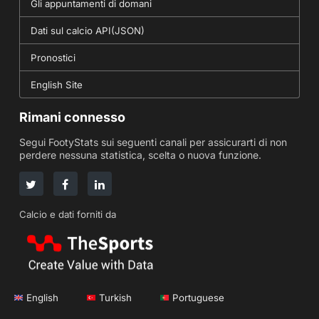
Gli appuntamenti di domani
Dati sul calcio API(JSON)
Pronostici
English Site
Rimani connesso
Segui FootyStats sui seguenti canali per assicurarti di non
perdere nessuna statistica, scelta o nuova funzione.
Calcio e dati forniti da
English
Turkish
Portuguese