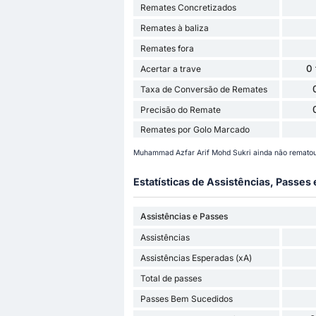
Remates Concretizados
Remates à baliza
Remates fora
0
Acertar a trave
Taxa de Conversão de Remates
Precisão do Remate
Remates por Golo Marcado
Muhammad Azfar Arif Mohd Sukri ainda não remato
Estatísticas de Assistências, Passes
Assistências e Passes
Assistências
Assistências Esperadas (xA)
Total de passes
Passes Bem Sucedidos