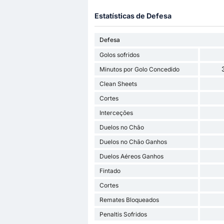
Estatísticas de Defesa
Defesa
Golos sofridos
Minutos por Golo Concedido
Clean Sheets
Cortes
Interceções
Duelos no Chão
Duelos no Chão Ganhos
Duelos Aéreos Ganhos
Fintado
Cortes
Remates Bloqueados
Penaltis Sofridos