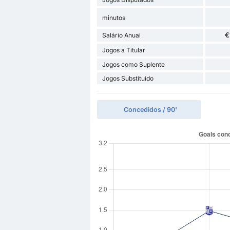
minutos
€
Salário Anual
Jogos a Titular
Jogos como Suplente
Jogos Substituído
Concedidos / 90'