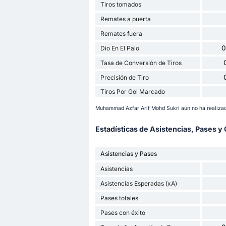
Tiros tomados
Remates a puerta
Remates fuera
0
Dio En El Palo
Tasa de Conversión de Tiros
Precisión de Tiro
Tiros Por Gol Marcado
Muhammad Azfar Arif Mohd Sukri aún no ha realizad
Estadísticas de Asistencias, Pases 
Asistencias y Pases
Asistencias
Asistencias Esperadas (xA)
Pases totales
Pases con éxito