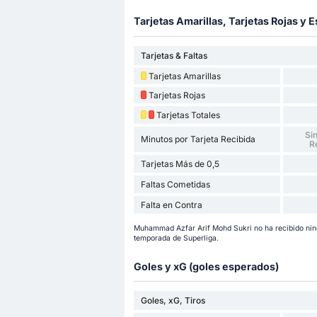
Tarjetas Amarillas, Tarjetas Rojas y E
Tarjetas & Faltas
Tarjetas Amarillas
Tarjetas Rojas
Tarjetas Totales
Sin
Minutos por Tarjeta Recibida
R
Tarjetas Más de 0,5
Faltas Cometidas
Falta en Contra
Muhammad Azfar Arif Mohd Sukri no ha recibido ningu
temporada de Superliga.
Goles y xG (goles esperados)
Goles, xG, Tiros