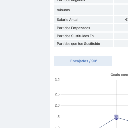
minutos
€
Salario Anual
Partidos Empezados
Partidos Sustituidos En
Partidos que fue Sustituido
Encajados / 90'