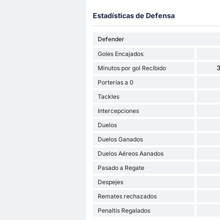
Estadísticas de Defensa
Defender
Goles Encajados
3
Minutos por gol Recibido
Porterías a 0
Tackles
Intercepciones
Duelos
Duelos Ganados
Duelos Aéreos Aanados
Pasado a Regate
Despejes
Remates rechazados
Penaltis Regalados