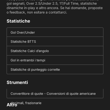
gol segnati, Over 2.5/Under 2.5, 1T/Full Time, statistiche
dinamiche in-play e altro ancora. Se hai domande, proposte
o feedback, non esitare a contattarci.
Statistiche
Gol Over/Under
Statistiche BTTS
Statistiche Calci d’angolo
Gol in entrambi i tempi
Statistiche di punteggio corrette
Strumenti
Convertitore di quote - Conversioni di quote americane
decimali, frazionarie
Altro