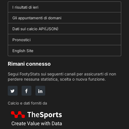
I risultati di ieri
Gli appuntamenti di domani
Dati sul calcio API(JSON)
Pronostici
English Site
Rimani connesso
Segui FootyStats sui seguenti canali per assicurarti di non
perdere nessuna statistica, scelta o nuova funzione.
Calcio e dati forniti da