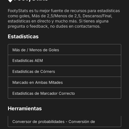
FootyStats es tu mejor fuente de recursos para estadísticas
como goles, Más de 2,5/Menos de 2,5, Descanso/Final,
estadísticas en directo y mucho más. Si tienes alguna
pregunta o feedback, no dudes en contactarnos.
Estadísticas
Más de / Menos de Goles
Estadísticas AEM
Estadísticas de Córners
Marcado en Ambas Mitades
Estadísticas de Marcador Correcto
Herramientas
Conversor de probabilidades - Conversión de