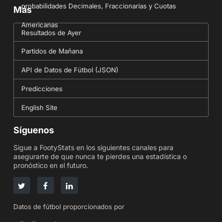
probabilidades Decimales, Fraccionarias y Cuotas
Más
Americanas
Resultados de Ayer
Partidos de Mañana
API de Datos de Fútbol (JSON)
Predicciones
English Site
Síguenos
Sigue a FootyStats en los siguientes canales para
asegurarte de que nunca te pierdes una estadística o
pronóstico en el futuro.
Datos de fútbol proporcionados por