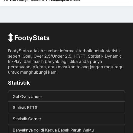
FootyStats adalah sumber informasi terbaik untuk statistik
seperti Goal, Over 2,5/Under 2,5, HT/FT. Statistik Dynamic
In-Play, dan masih banyak lagi. Jika anda punya
pertanyaan, pikiran, atau masukan tolong jangan ragu-ragu
untuk menghubungi kami.
Statistik
Gol Over/Under
Statisik BTTS
Statistik Corner
Banyaknya gol di Kedua Babak Paruh Waktu