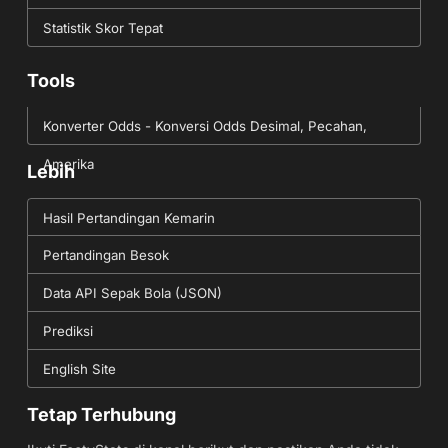
Statistik Skor Tepat
Tools
Konverter Odds - Konversi Odds Desimal, Pecahan,
Amerika
Lebih
Hasil Pertandingan Kemarin
Pertandingan Besok
Data API Sepak Bola (JSON)
Prediksi
English Site
Tetap Terhubung