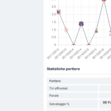
Statistiche portiere
Portiere
Tiri affrontati
Parate
98 P
Salvataggio %