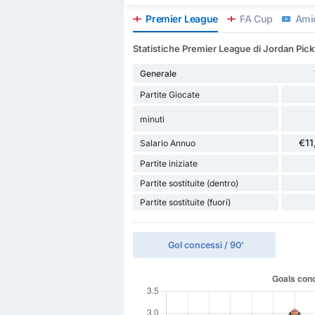
Premier League
FA Cup
Amic
Statistiche Premier League di Jordan Pick
Generale
Partite Giocate
minuti
€11
Salario Annuo
Partite iniziate
Partite sostituite (dentro)
Partite sostituite (fuori)
Gol concessi / 90'