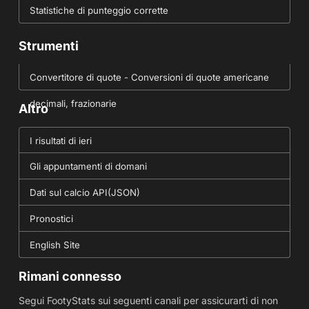
Statistiche di punteggio corrette
Strumenti
Convertitore di quote - Conversioni di quote americane
decimali, frazionarie
Altro
I risultati di ieri
Gli appuntamenti di domani
Dati sul calcio API(JSON)
Pronostici
English Site
Rimani connesso
Segui FootyStats sui seguenti canali per assicurarti di non