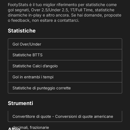
FootyStats è il tuo miglior riferimento per statistiche come
gol segnati, Over 2.5/Under 2.5, 1T/Full Time, statistiche
dinamiche in-play e altro ancora. Se hai domande, proposte
o feedback, non esitare a contattarci.
Statistiche
Gol Over/Under
Statistiche BTTS
Statistiche Calci d’angolo
Gol in entrambi i tempi
Statistiche di punteggio corrette
Strumenti
Convertitore di quote - Conversioni di quote americane
decimali, frazionarie
Altro