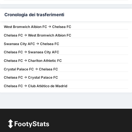
Cronologia dei trasferimenti
West Bromwich Albion FC -> Chelsea FC
Chelsea FC -> West Bromwich Albion FC
Swansea City AFC -> Chelsea FC
Chelsea FC -> Swansea City AFC
Chelsea FC -> Charlton Athletic FC
Crystal Palace FC -> Chelsea FC
Chelsea FC -> Crystal Palace FC
Chelsea FC -> Club Atlético de Madrid