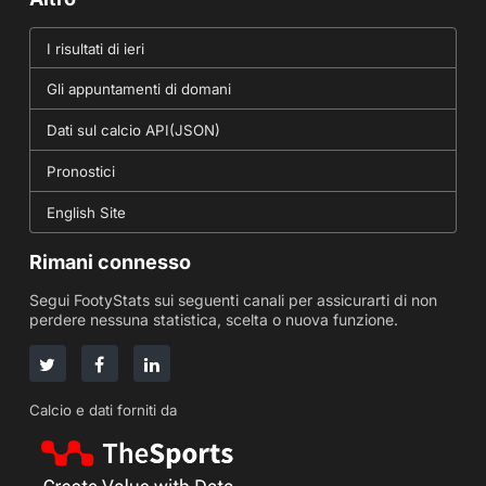
I risultati di ieri
Gli appuntamenti di domani
Dati sul calcio API(JSON)
Pronostici
English Site
Rimani connesso
Segui FootyStats sui seguenti canali per assicurarti di non
perdere nessuna statistica, scelta o nuova funzione.
Calcio e dati forniti da