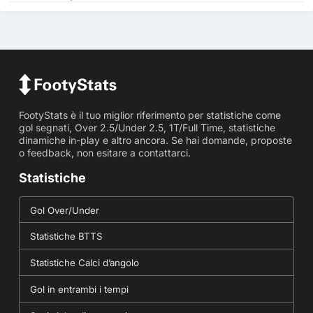
FootyStats è il tuo miglior riferimento per statistiche come
gol segnati, Over 2.5/Under 2.5, 1T/Full Time, statistiche
dinamiche in-play e altro ancora. Se hai domande, proposte
o feedback, non esitare a contattarci.
Statistiche
Gol Over/Under
Statistiche BTTS
Statistiche Calci d’angolo
Gol in entrambi i tempi