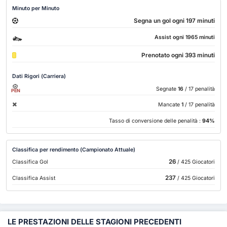
Minuto per Minuto
Segna un gol ogni 197 minuti
Assist ogni 1965 minuti
Prenotato ogni 393 minuti
Dati Rigori (Carriera)
Segnate
16
/ 17 penalità
PEN
Mancate
1
/ 17 penalità
Tasso di conversione delle penalità :
94%
Classifica per rendimento (Campionato Attuale)
26
Classifica Gol
/ 425 Giocatori
237
Classifica Assist
/ 425 Giocatori
LE PRESTAZIONI DELLE STAGIONI PRECEDENTI