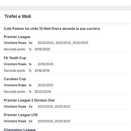
Trofei e titoli
Cole Palmer ha vinto 15 titoli finora durante la sua carriera
Premier League
Vincitore finale
3x
2022/2023, 2021/2022, 2020/2021
Secondo posto
1x
2019/2020
FA Youth Cup
Vincitore finale
1x
2019/2020
Secondo posto
1x
2018/2019
Carabao Cup
Vincitore finale
1x
2020/2021
Secondo posto
1x
2023/2024
Premier League 2 Division One
Vincitore finale
2x
2021/2022, 2020/2021
Premier League U18
Vincitore finale
2x
2021/2022, 2020/2021
Champions League