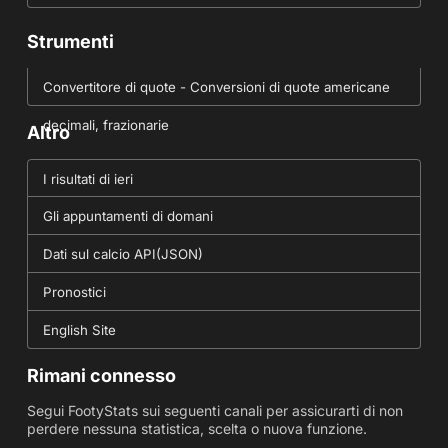
Strumenti
Convertitore di quote - Conversioni di quote americane
decimali, frazionarie
Altro
I risultati di ieri
Gli appuntamenti di domani
Dati sul calcio API(JSON)
Pronostici
English Site
Rimani connesso
Segui FootyStats sui seguenti canali per assicurarti di non
perdere nessuna statistica, scelta o nuova funzione.