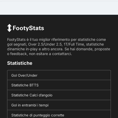
FootyStats è il tuo miglior riferimento per statistiche come
gol segnati, Over 2.5/Under 2.5, 1T/Full Time, statistiche
dinamiche in-play e altro ancora. Se hai domande, proposte
o feedback, non esitare a contattarci.
Statistiche
Gol Over/Under
Statistiche BTTS
Statistiche Calci d’angolo
Gol in entrambi i tempi
Statistiche di punteggio corrette