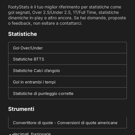
FootyStats è il tuo miglior riferimento per statistiche come
gol segnati, Over 2.5/Under 2.5, 1T/Full Time, statistiche
dinamiche in-play e altro ancora. Se hai domande, proposte
o feedback, non esitare a contattarci.
Statistiche
Gol Over/Under
Statistiche BTTS
Statistiche Calci d’angolo
Gol in entrambi i tempi
Statistiche di punteggio corrette
Strumenti
Convertitore di quote - Conversioni di quote americane
decimali, frazionarie