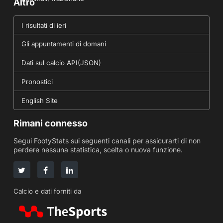
Altro
I risultati di ieri
Gli appuntamenti di domani
Dati sul calcio API(JSON)
Pronostici
English Site
Rimani connesso
Segui FootyStats sui seguenti canali per assicurarti di non
perdere nessuna statistica, scelta o nuova funzione.
Calcio e dati forniti da