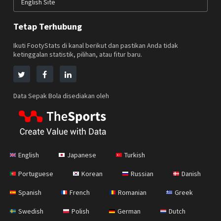
English Site
Tetap Terhubung
Ikuti FootyStats di kanal berikut dan pastikan Anda tidak
ketinggalan statistik, pilihan, atau fitur baru.
Data Sepak Bola disediakan oleh
English
Japanese
Turkish
Portuguese
Korean
Russian
Danish
Spanish
French
Romanian
Greek
Swedish
Polish
German
Dutch