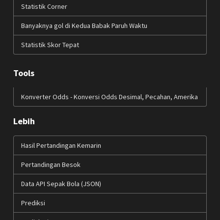
Statistik Corner
Banyaknya gol di Kedua Babak Paruh Waktu
Statistik Skor Tepat
Tools
Konverter Odds - Konversi Odds Desimal, Pecahan, Amerika
Lebih
Hasil Pertandingan Kemarin
Pertandingan Besok
Data API Sepak Bola (JSON)
Prediksi