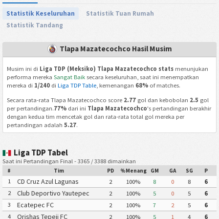
Statistik Keseluruhan
Statistik Tuan Rumah
Statistik Tandang
Tlapa Mazatecochco Hasil Musim
Musim ini di
Liga TDP (Meksiko) Tlapa Mazatecochco stats
menunjukan
performa mereka
Sangat Baik
secara keseluruhan, saat ini menempatkan
mereka di
1/240
di
Liga TDP Table
, kemenangan
68%
of matches.
Secara rata-rata Tlapa Mazatecochco score
2.77
gol dan kebobolan
2.5
gol
per pertandingan.
77%
dari ini
Tlapa Mazatecochco
's pertandingan berakhir
dengan kedua tim mencetak gol dan rata-rata total gol mereka per
pertandingan adalah
5.27
.
Liga TDP Tabel
Saat ini Pertandingan Final - 3365 / 3388 dimainkan
#
Tim
PD
%Menang
GM
GA
SG
P
CD Cruz Azul Lagunas
1
2
100%
8
0
8
6
Club Deportivo Yautepec
2
2
100%
5
0
5
6
Ecatepec FC
3
2
100%
7
2
5
6
Orishas Tepeji FC
4
2
100%
5
1
4
6