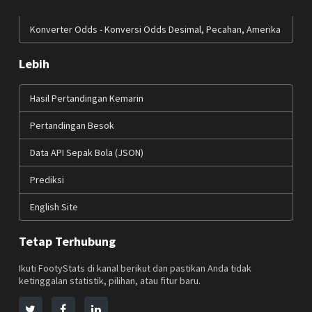
Konverter Odds - Konversi Odds Desimal, Pecahan, Amerika
Lebih
Hasil Pertandingan Kemarin
Pertandingan Besok
Data API Sepak Bola (JSON)
Prediksi
English Site
Tetap Terhubung
Ikuti FootyStats di kanal berikut dan pastikan Anda tidak
ketinggalan statistik, pilihan, atau fitur baru.