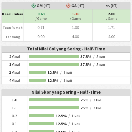
GM
(HT)
GA
(HT)
rr.
(HT)
0.63
1.38
2.00
Keseluruhan
/ Game
/ Game
/ Game
0.71
1.00
1.71
Tuan Rumah
0.00
4.00
4.00
Tandang
Total Nilai Gol yang Sering - Half-Time
2
Goal
37.5%
/
3
kali
1
Goal
37.5%
/
3
kali
3
Goal
12.5%
/
1
kali
4
Goal
12.5%
/
1
kali
Nilai Skor yang Sering - Half-Time
1-0
25%
/
2
kali
1-1
25%
/
2
kali
0-2
12.5%
/
1
kali
0-1
12.5%
/
1
kali
1-2
12.5%
/
1