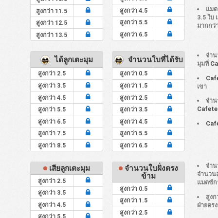
แมต
สูงกว่า 4.5
สูงกว่า 11.5
3.5 ใบ เม
สูงกว่า 5.5
สูงกว่า 12.5
มากกว่า
สูงกว่า 6.5
สูงกว่า 13.5
จำนว
ได้ลูกเตะมุม
จำนวนใบที่ได้รับ
มุมที่
Ca
สูงกว่า 2.5
สูงกว่า 0.5
Caf
สูงกว่า 3.5
สูงกว่า 1.5
เขา
สูงกว่า 4.5
สูงกว่า 2.5
จำนว
Cafete
สูงกว่า 5.5
สูงกว่า 3.5
สูงกว่า 6.5
สูงกว่า 4.5
Caf
สูงกว่า 7.5
สูงกว่า 5.5
สูงกว่า 8.5
สูงกว่า 6.5
จำนว
เสียลูกเตะมุม
จำนวนใบฝั่งตรง
จำนวนลู
ข้าม
สูงกว่า 2.5
แมตช์ก
สูงกว่า 0.5
สูงกว่า 3.5
สูงก
สูงกว่า 1.5
สูงกว่า 4.5
ฝ่ายตร
สูงกว่า 2.5
สูงกว่า 5.5