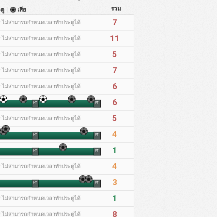
รวม
ะตู
|
เสีย
7
* ไม่สามารถกำหนดเวลาทำประตูได้
11
* ไม่สามารถกำหนดเวลาทำประตูได้
5
* ไม่สามารถกำหนดเวลาทำประตูได้
7
* ไม่สามารถกำหนดเวลาทำประตูได้
6
* ไม่สามารถกำหนดเวลาทำประตูได้
6
HT
FT
5
* ไม่สามารถกำหนดเวลาทำประตูได้
4
HT
FT
1
HT
FT
4
* ไม่สามารถกำหนดเวลาทำประตูได้
3
HT
FT
1
* ไม่สามารถกำหนดเวลาทำประตูได้
8
* ไม่สามารถกำหนดเวลาทำประตูได้