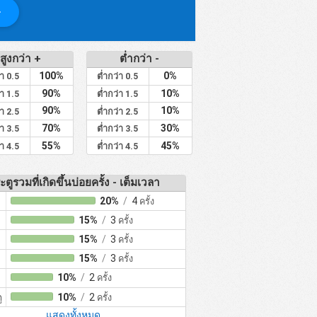
สูงกว่า +
ต่ำกว่า -
100%
0%
่า 0.5
ต่ำกว่า 0.5
90%
10%
่า 1.5
ต่ำกว่า 1.5
90%
10%
่า 2.5
ต่ำกว่า 2.5
70%
30%
่า 3.5
ต่ำกว่า 3.5
55%
45%
่า 4.5
ต่ำกว่า 4.5
ะตูรวมที่เกิดขึ้นบ่อยครั้ง - เต็มเวลา
20%
/
4
ครั้ง
15%
/
3
ครั้ง
15%
/
3
ครั้ง
15%
/
3
ครั้ง
10%
/
2
ครั้ง
ู
10%
/
2
ครั้ง
แสดงทั้งหมด