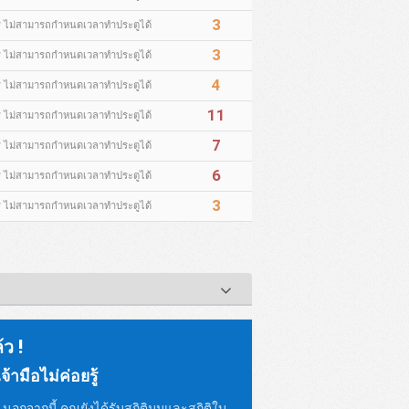
3
* ไม่สามารถกำหนดเวลาทำประตูได้
3
* ไม่สามารถกำหนดเวลาทำประตูได้
4
* ไม่สามารถกำหนดเวลาทำประตูได้
11
* ไม่สามารถกำหนดเวลาทำประตูได้
7
* ไม่สามารถกำหนดเวลาทำประตูได้
6
* ไม่สามารถกำหนดเวลาทำประตูได้
3
* ไม่สามารถกำหนดเวลาทำประตูได้
้ว !
้ามือไม่ค่อยรู้
อกจากนี้ คุณยังได้รับสถิติมุมและสถิติใบ