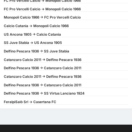
FC Pro Vercelli Calcio -> Monopoli Calcio 1966
FC Pro Vercelli Calcio -> Monopoli Calcio 1966
Monopoli Calcio 1966 -> FC Pro Vercelli Calcio
Calcio Catania -> Monopoli Calcio 1966
US Ancona 1905 -> Calcio Catania
SS Juve Stabia -> US Ancona 1905
Delfino Pescara 1936 -> SS Juve Stabia
Catanzaro Calcio 2011 -> Delfino Pescara 1936
Delfino Pescara 1936 -> Catanzaro Calcio 2011
Catanzaro Calcio 2011 -> Delfino Pescara 1936
Delfino Pescara 1936 -> Catanzaro Calcio 2011
Delfino Pescara 1936 -> SS Virtus Lanciano 1924
FeralpiSalò Srl -> Casertana FC