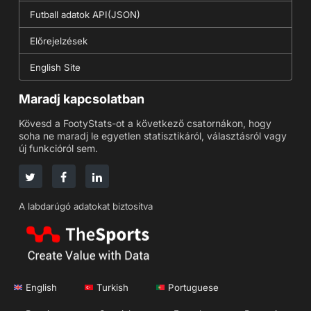
Futball adatok API(JSON)
Előrejelzések
English Site
Maradj kapcsolatban
Kövesd a FootyStats-ot a következő csatornákon, hogy
soha ne maradj le egyetlen statisztikáról, választásról vagy
új funkcióról sem.
A labdarúgó adatokat biztosítva
English
Turkish
Portuguese