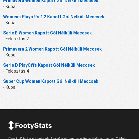
Primavera Women Kapott Gól Nélküli Meccsek
- Kupa
Womens Playoffs 1 2 Kapott Gól Nélküli Meccsek
- Kupa
Serie B Women Kapott Gól Nélküli Meccsek
- Felosztás 2
Primavera 2 Women Kapott Gól Nélküli Meccsek
- Kupa
Serie D PlayOffs Kapott Gól Nélküli Meccsek
- Felosztás 4
Super Cup Women Kapott Gól Nélküli Meccsek
- Kupa