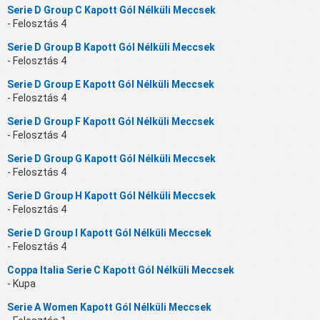
Serie D Group C Kapott Gól Nélküli Meccsek
- Felosztás 4
Serie D Group B Kapott Gól Nélküli Meccsek
- Felosztás 4
Serie D Group E Kapott Gól Nélküli Meccsek
- Felosztás 4
Serie D Group F Kapott Gól Nélküli Meccsek
- Felosztás 4
Serie D Group G Kapott Gól Nélküli Meccsek
- Felosztás 4
Serie D Group H Kapott Gól Nélküli Meccsek
- Felosztás 4
Serie D Group I Kapott Gól Nélküli Meccsek
- Felosztás 4
Coppa Italia Serie C Kapott Gól Nélküli Meccsek
- Kupa
Serie A Women Kapott Gól Nélküli Meccsek