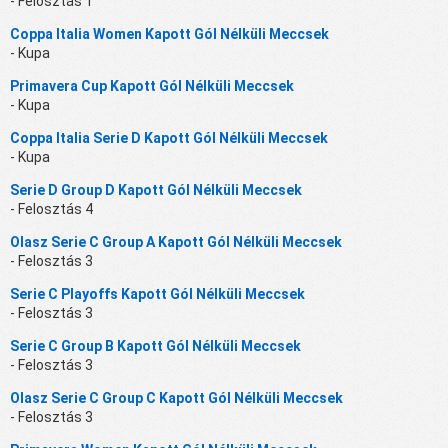
- Felosztás 1
Coppa Italia Women Kapott Gól Nélküli Meccsek
- Kupa
Primavera Cup Kapott Gól Nélküli Meccsek
- Kupa
Coppa Italia Serie D Kapott Gól Nélküli Meccsek
- Kupa
Serie D Group D Kapott Gól Nélküli Meccsek
- Felosztás 4
Olasz Serie C Group A Kapott Gól Nélküli Meccsek
- Felosztás 3
Serie C Playoffs Kapott Gól Nélküli Meccsek
- Felosztás 3
Serie C Group B Kapott Gól Nélküli Meccsek
- Felosztás 3
Olasz Serie C Group C Kapott Gól Nélküli Meccsek
- Felosztás 3