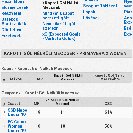
Hazai Előny
Nyer
Kapott Gól Nélküli
Szöglet Táblázat
vesz
Előrejelzések
Meccsek
Lapok
Piac
Részvétel
Mindkét Csapat
szerzett gólt
Lövések
Adat
Játékos
Exce
Statisztikák
Nem sikerült gólt
szerezni
Esél
Döntetlen
xG (Expected Goals
Expe
Fizetések
- Várható Gólok)
KAPOTT GÓL NÉLKÜLI MECCSEK - PRIMAVERA 2 WOMEN
Kapus - Kapott Gól Nélküli Meccsek
Kapott Gól Nélküli
Kapott Gól Nélküli
Játékos
MP
Meccsek %
Meccsek
#
Csapatok - Kapott Gól Nélküli Meccsek
Kapott Gól Nélküli
Csapat
MP
CS%
Meccsek
#
SSD Napoli
18
11
61%
1
Under 19
FC Como
Women
18
10
56%
2
Under 19