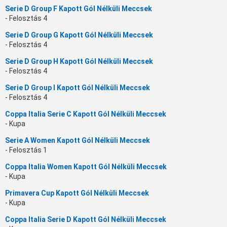
Serie D Group F Kapott Gól Nélküli Meccsek
- Felosztás 4
Serie D Group G Kapott Gól Nélküli Meccsek
- Felosztás 4
Serie D Group H Kapott Gól Nélküli Meccsek
- Felosztás 4
Serie D Group I Kapott Gól Nélküli Meccsek
- Felosztás 4
Coppa Italia Serie C Kapott Gól Nélküli Meccsek
- Kupa
Serie A Women Kapott Gól Nélküli Meccsek
- Felosztás 1
Coppa Italia Women Kapott Gól Nélküli Meccsek
- Kupa
Primavera Cup Kapott Gól Nélküli Meccsek
- Kupa
Coppa Italia Serie D Kapott Gól Nélküli Meccsek