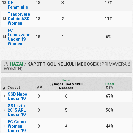
CF
18
3
17%
12
Femminile
Trastevere
Calcio ASD
18
2
11%
13
Women
FC
Lumezzane
18
1
6%
14
Under 19
Women
HAZAI
/
KAPOTT GÓL NÉLKÜLI MECCSEK
(PRIMAVERA 2
WOMEN)
Hazai
Kapott Gól Nélküli
Hazai
Csapat
MP
CS%
Meccsek
#
SSD Napoli
9
6
67%
1
Under 19
SS Lazio
2015 ARL
9
5
56%
2
Under 19
FC Como
Women
9
4
44%
3
Under 19