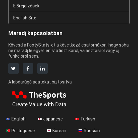
Előrejelzések
English Site
Maradj kapcsolatban
Kövesd a FootyStats-ot a következő csatornákon, hogy soha
ne maradj le egyetlen statisztikáról, választásról vagy új
funkcióról sem.
A labdarúgó adatokat biztosítva
English
Japanese
Turkish
Portuguese
Korean
Russian