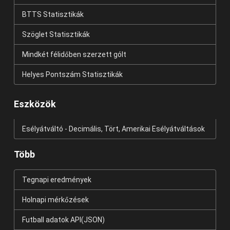
BTTS Statisztikák
Szöglet Statisztikák
Mindkét félidőben szerzett gólt
Helyes Pontszám Statisztikák
Eszközök
Esélyátváltó - Decimális, Tört, Amerikai Esélyátváltások
Több
Tegnapi eredmények
Holnapi mérkőzések
Futball adatok API(JSON)